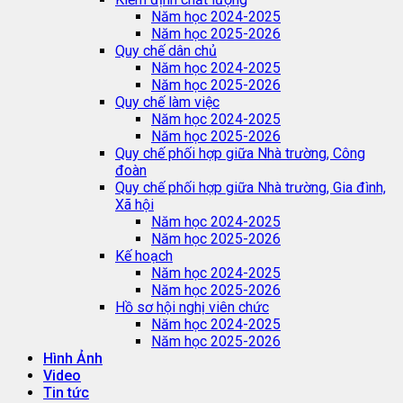
Năm học 2024-2025
Năm học 2025-2026
Quy chế dân chủ
Năm học 2024-2025
Năm học 2025-2026
Quy chế làm việc
Năm học 2024-2025
Năm học 2025-2026
Quy chế phối hợp giữa Nhà trường, Công
đoàn
Quy chế phối hợp giữa Nhà trường, Gia đình,
Xã hội
Năm học 2024-2025
Năm học 2025-2026
Kế hoạch
Năm học 2024-2025
Năm học 2025-2026
Hồ sơ hội nghị viên chức
Năm học 2024-2025
Năm học 2025-2026
Hình Ảnh
Video
Tin tức