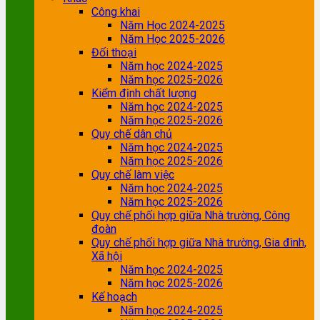
Công khai
Năm Học 2024-2025
Năm Học 2025-2026
Đối thoại
Năm học 2024-2025
Năm học 2025-2026
Kiểm định chất lượng
Năm học 2024-2025
Năm học 2025-2026
Quy chế dân chủ
Năm học 2024-2025
Năm học 2025-2026
Quy chế làm việc
Năm học 2024-2025
Năm học 2025-2026
Quy chế phối hợp giữa Nhà trường, Công
đoàn
Quy chế phối hợp giữa Nhà trường, Gia đình,
Xã hội
Năm học 2024-2025
Năm học 2025-2026
Kế hoạch
Năm học 2024-2025