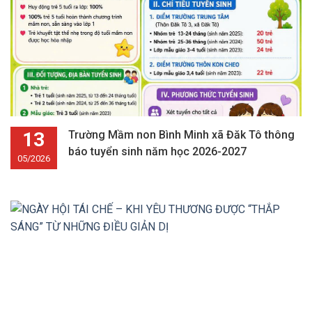
13
Trường Mầm non Bình Minh xã Đăk Tô thông
báo tuyển sinh năm học 2026-2027
05/2026