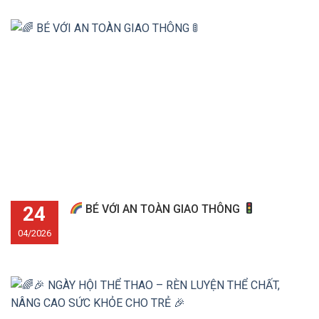
24
BÉ VỚI AN TOÀN GIAO THÔNG
04/2026