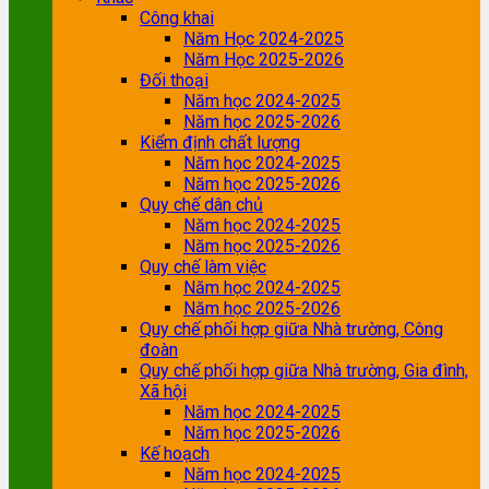
Công khai
Năm Học 2024-2025
Năm Học 2025-2026
Đối thoại
Năm học 2024-2025
Năm học 2025-2026
Kiểm định chất lượng
Năm học 2024-2025
Năm học 2025-2026
Quy chế dân chủ
Năm học 2024-2025
Năm học 2025-2026
Quy chế làm việc
Năm học 2024-2025
Năm học 2025-2026
Quy chế phối hợp giữa Nhà trường, Công
đoàn
Quy chế phối hợp giữa Nhà trường, Gia đình,
Xã hội
Năm học 2024-2025
Năm học 2025-2026
Kế hoạch
Năm học 2024-2025