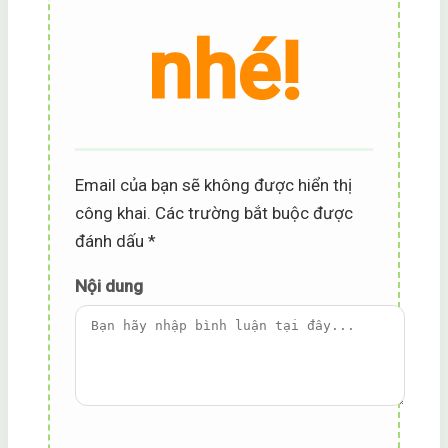
nhé!
Email của bạn sẽ không được hiển thị
công khai.
Các trường bắt buộc được
đánh dấu
*
Nội dung