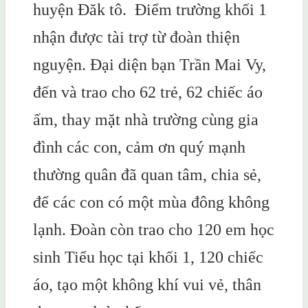
huyện Đăk tô. Điểm trường khối 1
nhận được tài trợ từ đoàn thiện
nguyện. Đại diện bạn Trần Mai Vy,
đến và trao cho 62 trẻ, 62 chiếc áo
ấm, thay mặt nhà trường cùng gia
đình các con, cảm ơn quý mạnh
thường quân đã quan tâm, chia sẻ,
để các con có một mùa đông không
lạnh. Đoàn còn trao cho 120 em học
sinh Tiểu học tại khối 1, 120 chiếc
áo, tạo một không khí vui vẻ, thân