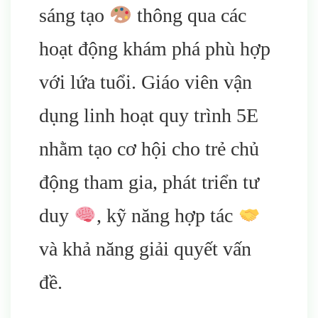
sáng tạo
thông qua các
hoạt động khám phá phù hợp
với lứa tuổi. Giáo viên vận
dụng linh hoạt quy trình 5E
nhằm tạo cơ hội cho trẻ chủ
động tham gia, phát triển tư
duy
, kỹ năng hợp tác
và khả năng giải quyết vấn
đề.