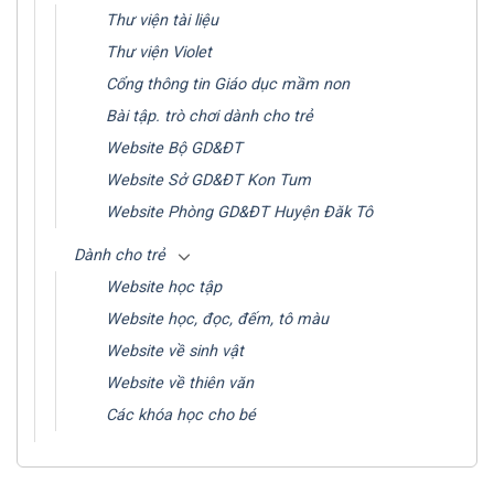
Thư viện tài liệu
Thư viện Violet
Cổng thông tin Giáo dục mầm non
Bài tập. trò chơi dành cho trẻ
Website Bộ GD&ĐT
Website Sở GD&ĐT Kon Tum
Website Phòng GD&ĐT Huyện Đăk Tô
Dành cho trẻ
Website học tập
Website học, đọc, đếm, tô màu
Website về sinh vật
Website về thiên văn
Các khóa học cho bé