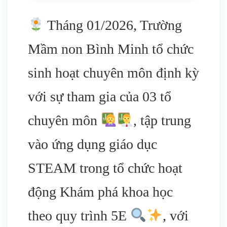
Tháng 01/2026, Trường
Mầm non Bình Minh tổ chức
sinh hoạt chuyên môn định kỳ
với sự tham gia của 03 tổ
chuyên môn
, tập trung
vào ứng dụng giáo dục
STEAM trong tổ chức hoạt
động Khám phá khoa học
theo quy trình 5E
, với