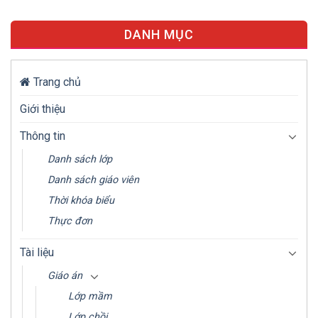
DANH MỤC
Trang chủ
Giới thiệu
Thông tin
Danh sách lớp
Danh sách giáo viên
Thời khóa biểu
Thực đơn
Tài liệu
Giáo án
Lớp mầm
Lớp chồi