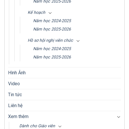
Năm học 2025-2026
Kế hoạch
Năm học 2024-2025
Năm học 2025-2026
Hồ sơ hội nghị viên chức
Năm học 2024-2025
Năm học 2025-2026
Hình Ảnh
Video
Tin tức
Liên hệ
Xem thêm
Dành cho Giáo viên