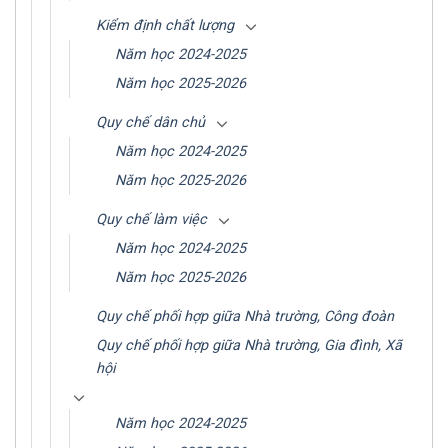
Kiểm định chất lượng
Năm học 2024-2025
Năm học 2025-2026
Quy chế dân chủ
Năm học 2024-2025
Năm học 2025-2026
Quy chế làm việc
Năm học 2024-2025
Năm học 2025-2026
Quy chế phối hợp giữa Nhà trường, Công đoàn
Quy chế phối hợp giữa Nhà trường, Gia đình, Xã
hội
Năm học 2024-2025