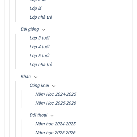
Lớp lá
Lớp nhà trẻ
Bài giảng
Lớp 3 tuổi
Lớp 4 tuổi
Lớp 5 tuổi
Lớp nhà trẻ
Khác
Công khai
Năm Học 2024-2025
Năm Học 2025-2026
Đối thoại
Năm học 2024-2025
Năm học 2025-2026