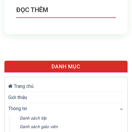
ĐỌC THÊM
DANH MỤC
Trang chủ
Giới thiệu
Thông tin
Danh sách lớp
Danh sách giáo viên