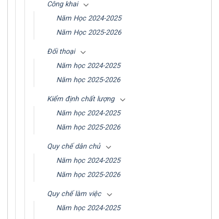
Công khai
Năm Học 2024-2025
Năm Học 2025-2026
Đối thoại
Năm học 2024-2025
Năm học 2025-2026
Kiểm định chất lượng
Năm học 2024-2025
Năm học 2025-2026
Quy chế dân chủ
Năm học 2024-2025
Năm học 2025-2026
Quy chế làm việc
Năm học 2024-2025