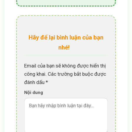
Hãy để lại bình luận của bạn
nhé!
Email của bạn sẽ không được hiển thị
công khai.
Các trường bắt buộc được
đánh dấu
*
Nội dung