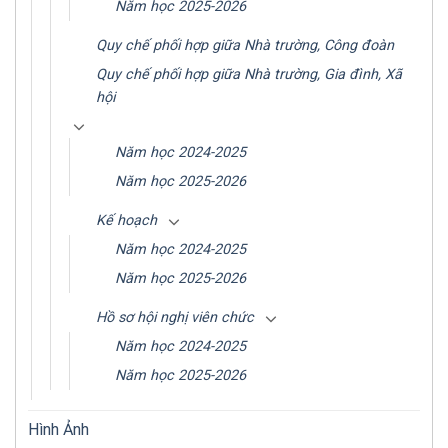
Năm học 2025-2026
Quy chế phối hợp giữa Nhà trường, Công đoàn
Quy chế phối hợp giữa Nhà trường, Gia đình, Xã
hội
Năm học 2024-2025
Năm học 2025-2026
Kế hoạch
Năm học 2024-2025
Năm học 2025-2026
Hồ sơ hội nghị viên chức
Năm học 2024-2025
Năm học 2025-2026
Hình Ảnh