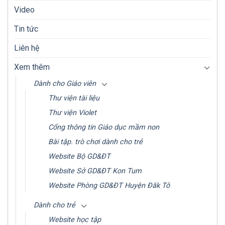
Video
Tin tức
Liên hệ
Xem thêm
Dành cho Giáo viên
Thư viện tài liệu
Thư viện Violet
Cổng thông tin Giáo dục mầm non
Bài tập. trò chơi dành cho trẻ
Website Bộ GD&ĐT
Website Sở GD&ĐT Kon Tum
Website Phòng GD&ĐT Huyện Đăk Tô
Dành cho trẻ
Website học tập