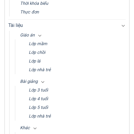
Thời khóa biểu
Thực đơn
Tài liệu
Giáo án
Lớp mầm
Lớp chồi
Lớp lá
Lớp nhà trẻ
Bài giảng
Lớp 3 tuổi
Lớp 4 tuổi
Lớp 5 tuổi
Lớp nhà trẻ
Khác